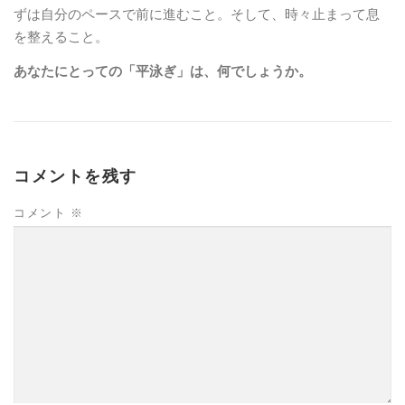
ずは自分のペースで前に進むこと。そして、時々止まって息
を整えること。
あなたにとっての「平泳ぎ」は、何でしょうか。
コメントを残す
コメント
※