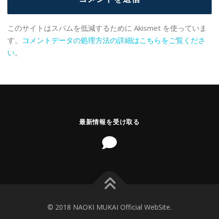
このサイトはスパムを低減するために Akismet を使っていま
す。
コメントデータの処理方法の詳細はこちらをご覧くださ
い
。
最新情報を受け取る
© 2018 NAOKI MUKAI Official WebSite.