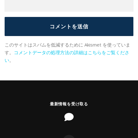
このサイトはスパムを低減するために Akismet を使っていま
す。
コメントデータの処理方法の詳細はこちらをご覧くださ
い
。
最新情報を受け取る