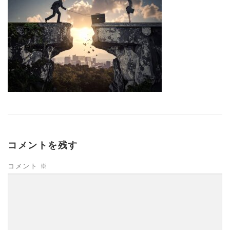
コメントを残す
コメント
※