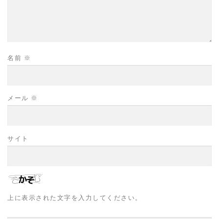
名前
※
メール
※
サイト
上に表示された文字を入力してください。