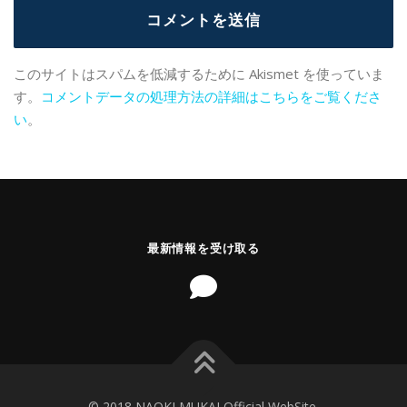
このサイトはスパムを低減するために Akismet を使っていま
す。
コメントデータの処理方法の詳細はこちらをご覧くださ
い
。
最新情報を受け取る
© 2018 NAOKI MUKAI Official WebSite.