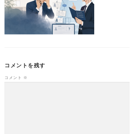
コメントを残す
コメント
※