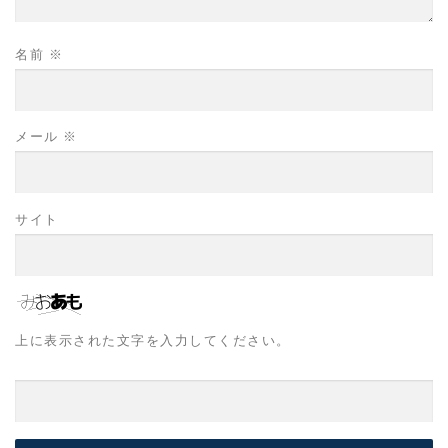
名前
※
メール
※
サイト
上に表示された文字を入力してください。