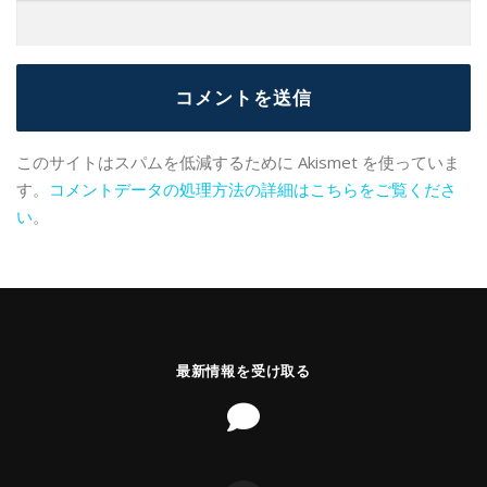
このサイトはスパムを低減するために Akismet を使っていま
す。
コメントデータの処理方法の詳細はこちらをご覧くださ
い
。
最新情報を受け取る