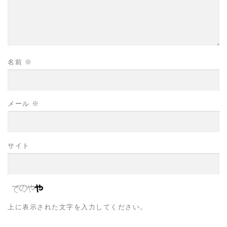
名前
※
メール
※
サイト
上に表示された文字を入力してください。