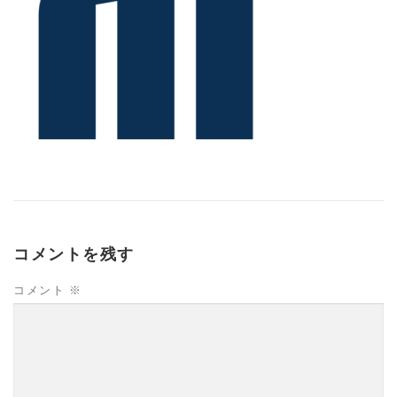
コメントを残す
コメント
※