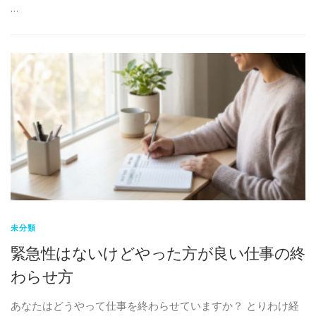
…
未分類
緊急性はないけどやった方が良い仕事の終
わらせ方
あなたはどうやって仕事を終わらせていますか？ とりわけ経