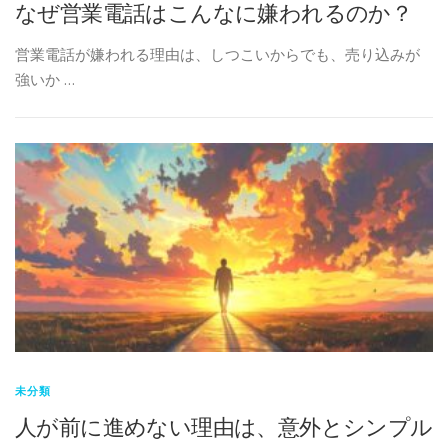
なぜ営業電話はこんなに嫌われるのか？
営業電話が嫌われる理由は、しつこいからでも、売り込みが
強いか …
未分類
人が前に進めない理由は、意外とシンプル