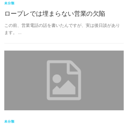
未分類
ロープレでは埋まらない営業の欠陥
この前、営業電話の話を書いたんですが、実は後日談があり
ます。 …
未分類